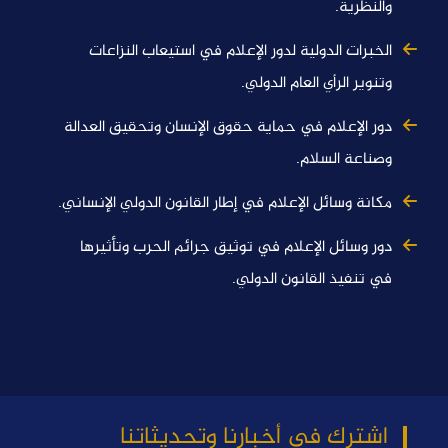
والنظرية.
الخبرات الدولية لدور الإعلام في استيعاب النزاعات
وتنوير الرأي العام الدولي.
دور الإعلام في حماية حقوق الإنسان وتحقيق العدالة
وصناعة السلام.
مكانة وسائل الإعلام في إطار القانون الدولي الإنساني.
دور وسائل الإعلام في توثيق جرائم الحرب وتأثيرها
في تنفيذ القانون الدولي.
اشترك في أخبارنا وتحديثاتنا