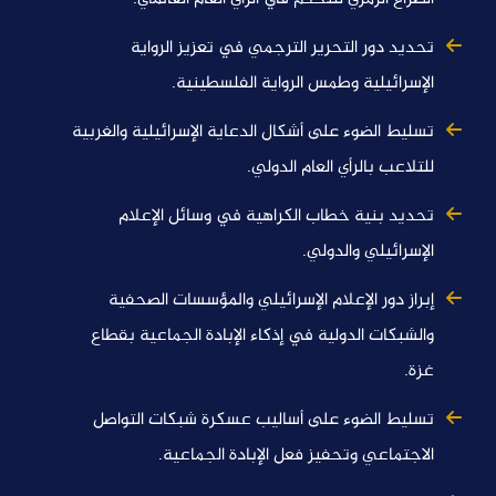
تحديد دور التحرير الترجمي في تعزيز الرواية
الإسرائيلية وطمس الرواية الفلسطينية.
تسليط الضوء على أشكال الدعاية الإسرائيلية والغربية
للتلاعب بالرأي العام الدولي.
تحديد بنية خطاب الكراهية في وسائل الإعلام
الإسرائيلي والدولي.
إبراز دور الإعلام الإسرائيلي والمؤسسات الصحفية
والشبكات الدولية في إذكاء الإبادة الجماعية بقطاع
غزة.
تسليط الضوء على أساليب عسكرة شبكات التواصل
الاجتماعي وتحفيز فعل الإبادة الجماعية.