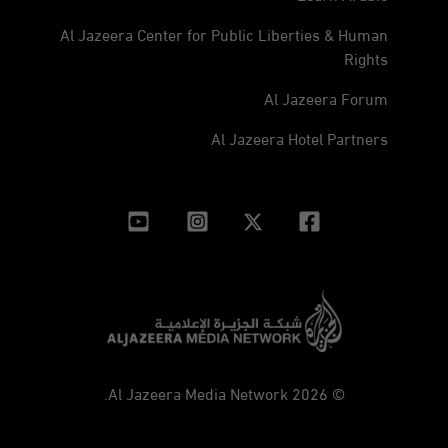
Al Jazeera Center for Public Liberties & Human
Rights
Al Jazeera Forum
Al Jazeera Hotel Partners
© 2026 Al Jazeera Media Network.