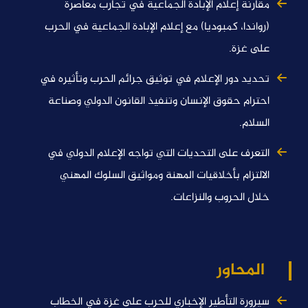
مقارنة إعلام الإبادة الجماعية في تجارب معاصرة
(رواندا، كمبوديا) مع إعلام الإبادة الجماعية في الحرب
على غزة.
تحديد دور الإعلام في توثيق جرائم الحرب وتأثيره في
احترام حقوق الإنسان وتنفيذ القانون الدولي وصناعة
السلام.
التعرف على التحديات التي تواجه الإعلام الدولي في
الالتزام بأخلاقيات المهنة ومواثيق السلوك المهني
خلال الحروب والنزاعات.
المحاور
سيرورة التأطير الإخباري للحرب على غزة في الخطاب