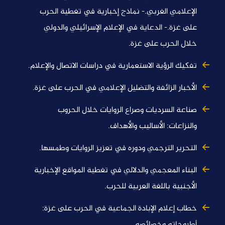
الإعلامي الغربي.- نماذج إخبارية في تغطية الحرب
على غزة.- الدعاية في الإعلام الإسرائيلي والدولي
خلال الحرب على غزة.
تفكيك الرؤية الاستعمارية في دراسات الاتصال والإعلام.
الأخبار الزائفة والتضليل الإعلامي في الحرب على غزة.
صناعة السرديات وصراع الروايات خلال الحروب
والنزاعات: الأساليب والأهداف.
التحرير الترجمي ودوره في تعزيز الروايات وطمسها.
البناء المعجمي والدلالي في تغطية المواقع الإخبارية
الأجنبية باللغة العربية للحرب.
خطاب إعلام الإبادة الجماعية في الحرب على غزة:
أطروحاته وخصائصه.