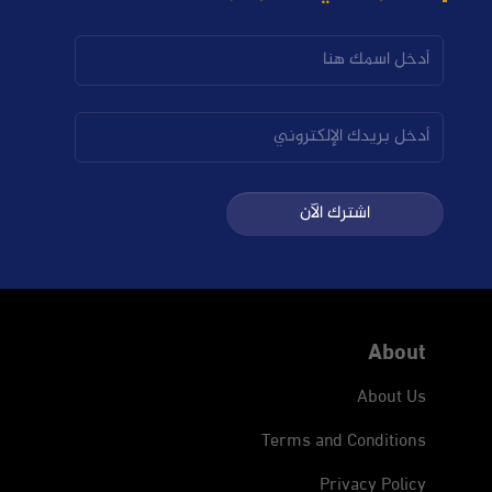
اشترك الآن
About
About Us
Terms and Conditions
Privacy Policy