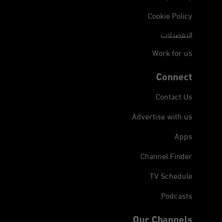
Cookie Policy
التفضيلات
Work for us
Connect
Contact Us
Advertise with us
Apps
Channel Finder
TV Schedule
Podcasts
Our Channels