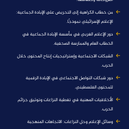
من خطاب الكراهية إلى التحريض على الإبادة الجماعية:
الإعلام الإسرائيلي نموذجًا.
دور الإعلام الغربي في مأسسة الإبادة الجماعية في
الخطاب العام والممارسة الصحفية.
الشبكات الاجتماعية وإستراتيجيات إنتاج المحتوى خلال
الحرب.
دور شبكات التواصل الاجتماعي في الإبادة الرقمية
للمحتوى الفلسطيني.
الأخلاقيات المهنية في تغطية النزاعات وتوثيق جرائم
الحرب.
وسائل الإعلام وحل النزاعات: الاتجاهات المنهجية